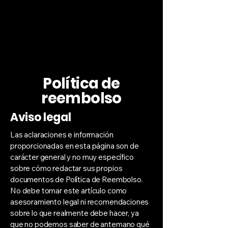
Política de
reembolso
Aviso legal
Las aclaraciones e información
proporcionadas en esta página son de
carácter general y no muy específico
sobre cómo redactar sus propios
documentos de Política de Reembolso.
No debe tomar este artículo como
asesoramiento legal ni recomendaciones
sobre lo que realmente debe hacer, ya
que no podemos saber de antemano qué