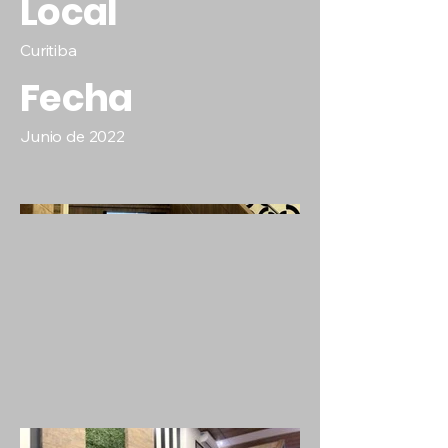
Local
Curitiba
Fecha
Junio de 2022