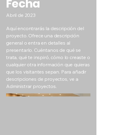
Fecha
Abril de 2023
Aquí encontrarás la descripción del
proyecto. Ofrece una descripción
general o entra en detalles al
presentarlo. Cuéntanos de qué se
trata, qué te inspiró, cómo lo creaste o
cualquier otra información que quieras
que los visitantes sepan. Para añadir
descripciones de proyectos, ve a
Administrar proyectos.