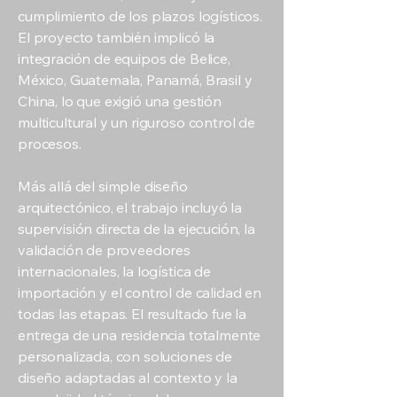
cumplimiento de los plazos logísticos.
El proyecto también implicó la
integración de equipos de Belice,
México, Guatemala, Panamá, Brasil y
China, lo que exigió una gestión
multicultural y un riguroso control de
procesos.
Más allá del simple diseño
arquitectónico, el trabajo incluyó la
supervisión directa de la ejecución, la
validación de proveedores
internacionales, la logística de
importación y el control de calidad en
todas las etapas. El resultado fue la
entrega de una residencia totalmente
personalizada, con soluciones de
diseño adaptadas al contexto y la