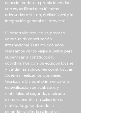
espacio tendría su propia identidad,
con especificaciones técnicas
adecuadas a su uso, el clima local y la
integración general del proyecto.
El desarrollo requirió un proceso
continuo de coordinación
internacional. Durante dos años,
realizamos varios viajes a Belice para
supervisar la construcción,
coordinarnos con los equipos locales
y validar las soluciones constructivas.
Además, realizamos dos viajes
técnicos a China: el primero para la
especificación de acabados y
materiales; el segundo, dedicado
exclusivamente a la selección del
mobiliario, garantizando la
estandarización, la calidad y el