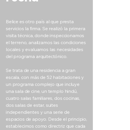
Belice es otro país al que presta
servicios la firma. Se realizó la primera
visita técnica, donde inspeccionamos
el terreno, analizamos las condiciones
locales y evaluamos las necesidades
del programa arquitectónico.
Se trata de una residencia a gran
escala, con más de 52 habitaciones y
un programa complejo que incluye
una sala de cine, un templo hindú,
cuatro salas familiares, dos cocinas,
dos salas de estar, suites
independientes y una serie de
espacios de apoyo. Desde el principio,
establecimos como directriz que cada