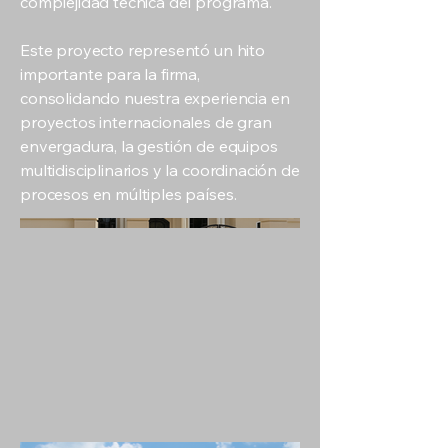
complejidad técnica del programa.
Este proyecto representó un hito
importante para la firma,
consolidando nuestra experiencia en
proyectos internacionales de gran
envergadura, la gestión de equipos
multidisciplinarios y la coordinación de
procesos en múltiples países.