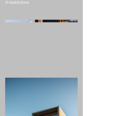
Arquitectura