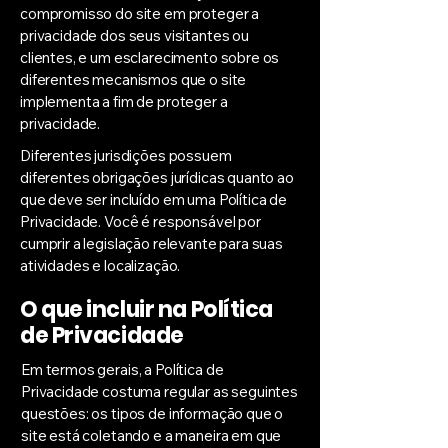
compromisso do site em proteger a
privacidade dos seus visitantes ou
clientes, e um esclarecimento sobre os
diferentes mecanismos que o site
implementa a fim de proteger a
privacidade.
Diferentes jurisdições possuem
diferentes obrigações jurídicas quanto ao
que deve ser incluído em uma Política de
Privacidade. Você é responsável por
cumprir a legislação relevante para suas
atividades e localização.
O que incluir na Política
de Privacidade
Em termos gerais, a Política de
Privacidade costuma regular as seguintes
questões: os tipos de informação que o
site está coletando e a maneira em que