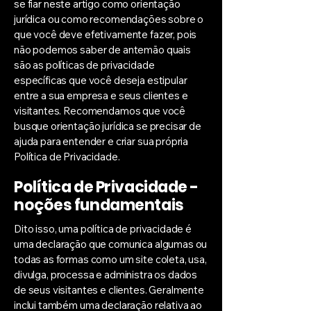
se fiar neste artigo como orientação
jurídica ou como recomendações sobre o
que você deve efetivamente fazer, pois
não podemos saber de antemão quais
são as políticas de privacidade
específicas que você deseja estipular
entre a sua empresa e seus clientes e
visitantes. Recomendamos que você
busque orientação jurídica se precisar de
ajuda para entender e criar sua própria
Política de Privacidade.
Política de Privacidade -
noções fundamentais
Dito isso, uma política de privacidade é
uma declaração que comunica algumas ou
todas as formas como um site coleta, usa,
divulga, processa e administra os dados
de seus visitantes e clientes. Geralmente
inclui também uma declaração relativa ao