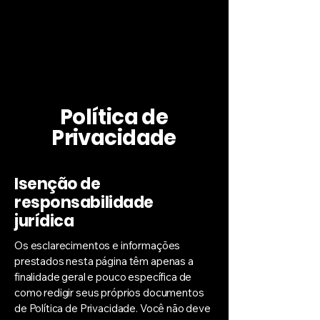
Política de
Privacidade
Isenção de
responsabilidade
jurídica
Os esclarecimentos e informações
prestados nesta página têm apenas a
finalidade geral e pouco específica de
como redigir seus próprios documentos
de Política de Privacidade. Você não deve