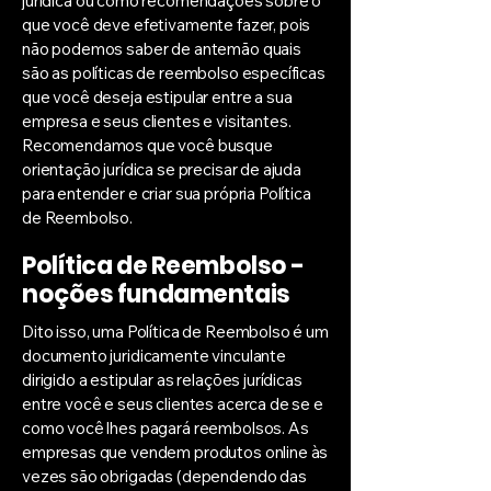
jurídica ou como recomendações sobre o
que você deve efetivamente fazer, pois
não podemos saber de antemão quais
são as políticas de reembolso específicas
que você deseja estipular entre a sua
empresa e seus clientes e visitantes.
Recomendamos que você busque
orientação jurídica se precisar de ajuda
para entender e criar sua própria Política
de Reembolso.
Política de Reembolso -
noções fundamentais
Dito isso, uma Política de Reembolso é um
documento juridicamente vinculante
dirigido a estipular as relações jurídicas
entre você e seus clientes acerca de se e
como você lhes pagará reembolsos. As
empresas que vendem produtos online às
vezes são obrigadas (dependendo das