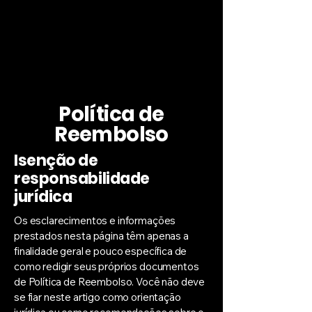
Política de
Reembolso
Isenção de
responsabilidade
jurídica
Os esclarecimentos e informações
prestados nesta página têm apenas a
finalidade geral e pouco específica de
como redigir seus próprios documentos
de Política de Reembolso. Você não deve
se fiar neste artigo como orientação