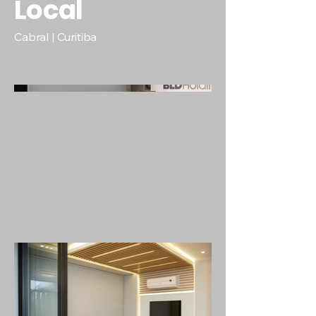
Local
Cabral | Curitiba