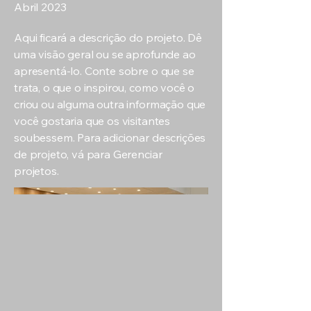
Abril 2023
Aqui ficará a descrição do projeto. Dê
uma visão geral ou se aprofunde ao
apresentá-lo. Conte sobre o que se
trata, o que o inspirou, como você o
criou ou alguma outra informação que
você gostaria que os visitantes
soubessem. Para adicionar descrições
de projeto, vá para Gerenciar
projetos.