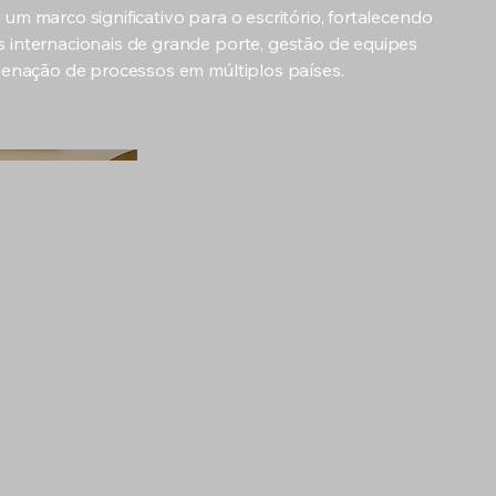
um marco significativo para o escritório, fortalecendo
 internacionais de grande porte, gestão de equipes
rdenação de processos em múltiplos países.