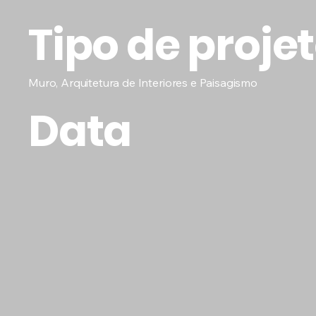
Tipo de proje
Muro, Arquitetura de Interiores e Paisagismo
Data